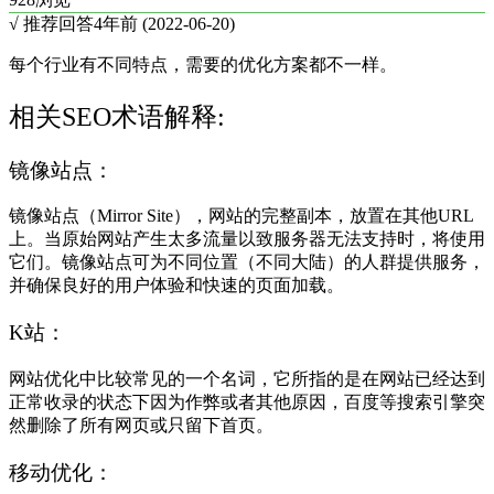
√ 推荐回答
4年前 (2022-06-20)
每个行业有不同特点，需要的优化方案都不一样。
相关SEO术语解释:
镜像站点：
镜像站点（Mirror Site），网站的完整副本，放置在其他URL
上。当原始网站产生太多流量以致服务器无法支持时，将使用
它们。镜像站点可为不同位置（不同大陆）的人群提供服务，
并确保良好的用户体验和快速的页面加载。
K站：
网站优化中比较常见的一个名词，它所指的是在网站已经达到
正常收录的状态下因为作弊或者其他原因，百度等搜索引擎突
然删除了所有网页或只留下首页。
移动优化：