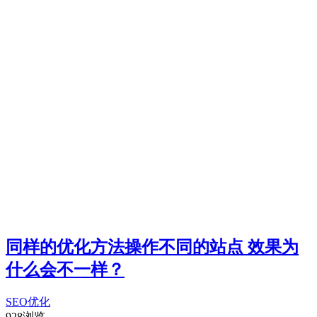
同样的优化方法操作不同的站点 效果为
什么会不一样？
SEO优化
928浏览