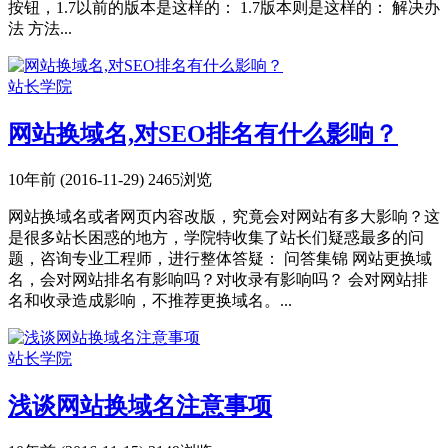
按钮，1.7以前的版本是这样的： 1.7版本则是这样的： 解决办
法 方法...
站长学院
网站换域名,对SEO排名有什么影响？
10年前 (2016-11-29)
2465浏览
网站换域名或者网页内容改版，究竟会对网站有多大影响？这
是很多站长困惑的地方，学院特收集了站长们疑惑最多的问
题，咨询专业工程师，进行整体答疑： 问答集锦 网站更换域
名，会对网站排名有影响吗？对收录有影响吗？ 会对网站排
名和收录造成影响，不推荐更换域名。...
站长学院
浅谈网站换域名注意事项