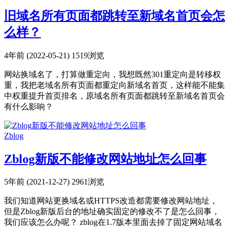
旧域名所有页面都跳转至新域名首页会怎
么样？
4年前 (2022-05-21)
1519浏览
网站换域名了，打算做重定向，我想既然301重定向是转移权
重，我把老域名所有页面都重定向新域名首页，这样能不能集
中权重提升首页排名，原域名所有页面都跳转至新域名首页会
有什么影响？
Zblog
Zblog新版不能修改网站地址怎么回事
5年前 (2021-12-27)
2961浏览
我们知道网站更换域名或HTTPS改造都需要修改网站地址，
但是Zblog新版后台的地址确实固定的修改不了是怎么回事，
我们应该怎么办呢？ zblog在1.7版本里面去掉了固定网站域名