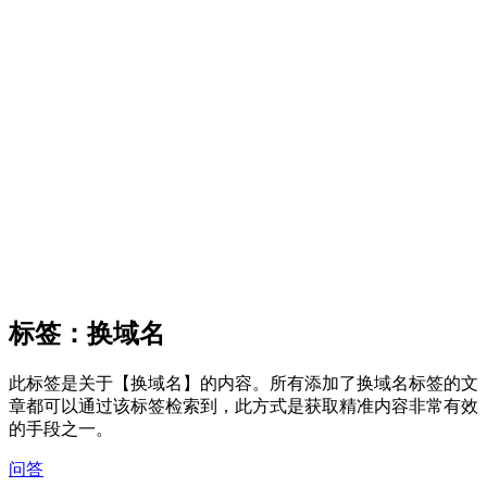
标签：换域名
此标签是关于【换域名】的内容。所有添加了换域名标签的文
章都可以通过该标签检索到，此方式是获取精准内容非常有效
的手段之一。
问答