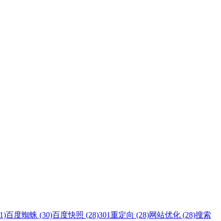
1)
百度蜘蛛 (30)
百度快照 (28)
301重定向 (28)
网站优化 (28)
搜索