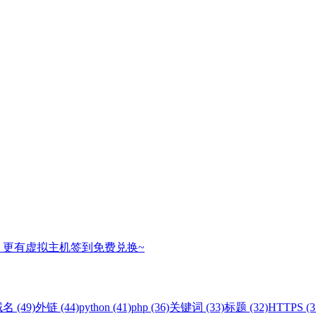
，更有虚拟主机签到免费兑换~
名 (49)
外链 (44)
python (41)
php (36)
关键词 (33)
标题 (32)
HTTPS (3