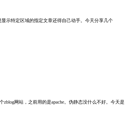
要想显示特定区域的指定文章还得自己动手。今天分享几个
log网站，之前用的是apache。伪静态没什么不好。今天是