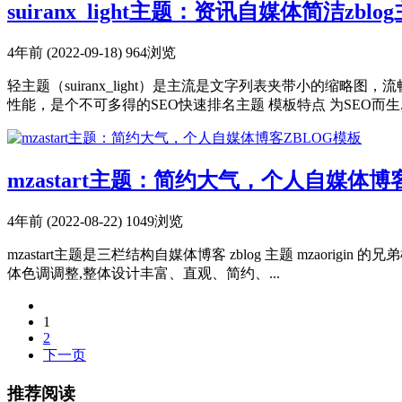
suiranx_light主题：资讯自媒体简洁zblo
4年前 (2022-09-18)
964浏览
轻主题（suiranx_light）是主流是文字列表夹带小的缩
性能，是个不可多得的SEO快速排名主题 模板特点 为SEO而生..
mzastart主题：简约大气，个人自媒体博
4年前 (2022-08-22)
1049浏览
mzastart主题是三栏结构自媒体博客 zblog 主题 mzaor
体色调调整,整体设计丰富、直观、简约、...
1
2
下一页
推荐阅读