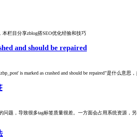
本栏目分享zblog搭SEO优化经验和技巧
hed and should be repaired
zbp_post' is marked as crashed and should be rep
签
的问题，导致很多tag标签质量很差。一方面会占用系统资源，
法