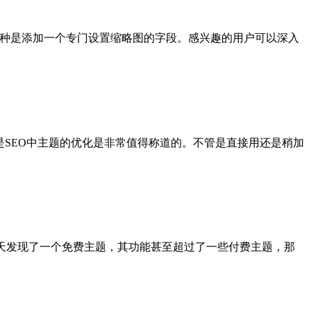
另一种是添加一个专门设置缩略图的字段。感兴趣的用户可以深入
，但是SEO中主题的优化是非常值得称道的。不管是直接用还是稍加
。今天发现了一个免费主题，其功能甚至超过了一些付费主题，那