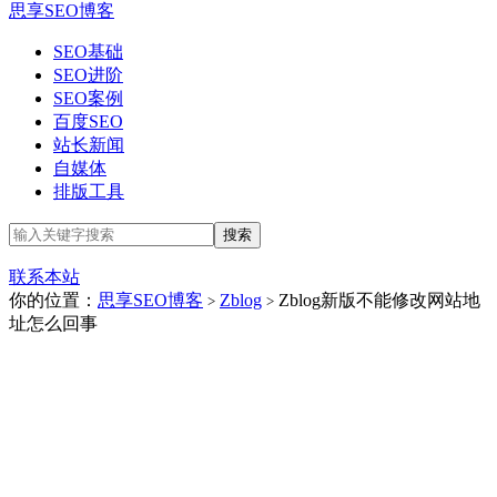
思享SEO博客
SEO基础
SEO进阶
SEO案例
百度SEO
站长新闻
自媒体
排版工具
联系本站
你的位置：
思享SEO博客
Zblog
Zblog新版不能修改网站地
>
>
址怎么回事