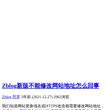
Zblog新版不能修改网站地址怎么回事
Zblog
思享
5年前 (2021-12-27)
2962浏览
我们知道网站更换域名或HTTPS改造都需要修改网站地址，