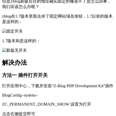
但是Zblog新版后台的地址确实固定的修改不了是怎么回事，
我们应该怎么办呢？
zblog在1.7版本里面去掉了固定网站域名按钮，1.7以前的版本
是这样的：
1.7版本则是这样的：
解决办法
方法一 插件打开开关
打开应用中心，下载并安装“Z-Blog PHP Development Kit”插件
BlogConfig--system--
ZC_PERMANENT_DOMAIN_SHOW 设置为打开
点击右侧提交即可