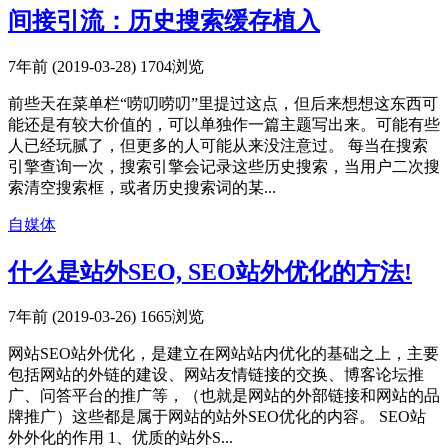
间接引流：历史搜索缓存植入
7年前 (2019-03-28)
1704浏览
前些天在菜单栏“唠叨唠叨”里提过这点，但后来想想这东西可
能还是有较大价值的，可以单独作一篇主题写出来。可能有些
人已经玩腻了，但更多的人可能从来没注意过。 每当在搜索
引擎查询一次，搜索引擎会记录这些历史搜索，当用户二次搜
索清空搜索框，或者历史搜索词的某...
自媒体
​什么是站外SEO, SEO站外优化的方法!
7年前 (2019-03-26)
1665浏览
网站SEO站外优化，是建立在网站站内优化的基础之上，主要
包括网站的外链的建设、网站友情链接的交换、博客论坛推
广、问答平台的推广等，（也就是网站的外部链接和网站的品
牌推广）这些都是属于网站的站外SEO优化的内容。 SEO站
外外化的作用 1、优质的站外S...