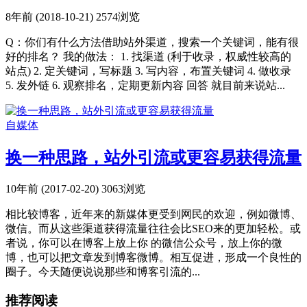
8年前 (2018-10-21)
2574浏览
Q：你们有什么方法借助站外渠道，搜索一个关键词，能有很
好的排名？ 我的做法： 1. 找渠道 (利于收录，权威性较高的
站点) 2. 定关键词，写标题 3. 写内容，布置关键词 4. 做收录
5. 发外链 6. 观察排名，定期更新内容 回答 就目前来说站...
自媒体
换一种思路，站外引流或更容易获得流量
10年前 (2017-02-20)
3063浏览
相比较博客，近年来的新媒体更受到网民的欢迎，例如微博、
微信。而从这些渠道获得流量往往会比SEO来的更加轻松。或
者说，你可以在博客上放上你 的微信公众号，放上你的微
博，也可以把文章发到博客微博。相互促进，形成一个良性的
圈子。今天随便说说那些和博客引流的...
推荐阅读