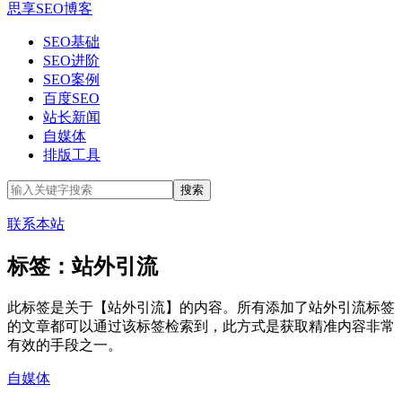
思享SEO博客
SEO基础
SEO进阶
SEO案例
百度SEO
站长新闻
自媒体
排版工具
联系本站
标签：站外引流
此标签是关于【站外引流】的内容。所有添加了站外引流标签
的文章都可以通过该标签检索到，此方式是获取精准内容非常
有效的手段之一。
自媒体