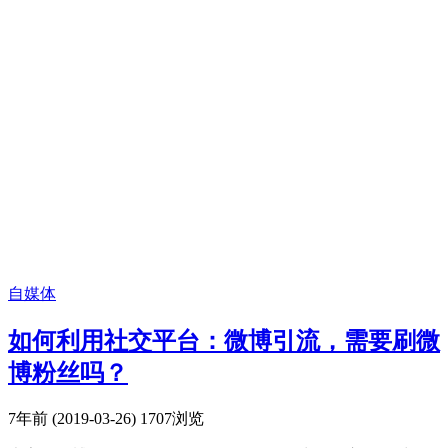
自媒体
如何利用社交平台：微博引流，需要刷微
博粉丝吗？
7年前 (2019-03-26)
1707浏览