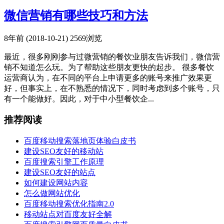
微信营销有哪些技巧和方法
8年前 (2018-10-21)
2569浏览
最近，很多刚刚参与过微营销的餐饮业朋友告诉我们，微信营
销不知道怎么玩。为了帮助这些朋友更快的起步。 很多餐饮
运营商认为，在不同的平台上申请更多的账号来推广效果更
好，但事实上，在不熟悉的情况下，同时考虑到多个账号，只
有一个能做好。因此，对于中小型餐饮企...
推荐阅读
百度移动搜索落地页体验白皮书
建设SEO友好的移动站
百度搜索引擎工作原理
建设SEO友好的站点
如何建设网站内容
怎么做网站优化
百度移动搜索优化指南2.0
移动站点对百度友好全解