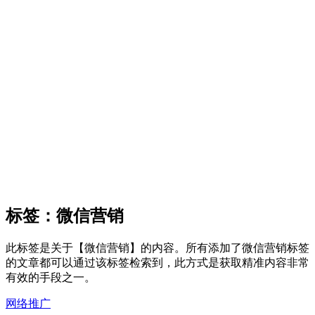
标签：微信营销
此标签是关于【微信营销】的内容。所有添加了微信营销标签
的文章都可以通过该标签检索到，此方式是获取精准内容非常
有效的手段之一。
网络推广