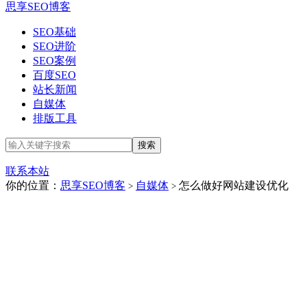
思享SEO博客
SEO基础
SEO进阶
SEO案例
百度SEO
站长新闻
自媒体
排版工具
联系本站
你的位置：
思享SEO博客
自媒体
怎么做好网站建设优化
>
>