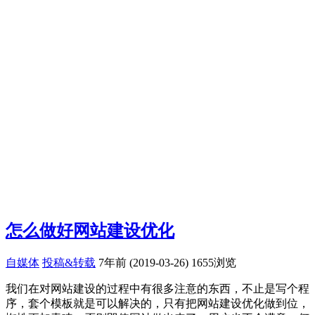
怎么做好网站建设优化
自媒体
投稿&转载
7年前 (2019-03-26)
1655浏览
我们在对网站建设的过程中有很多注意的东西，不止是写个程
序，套个模板就是可以解决的，只有把网站建设优化做到位，