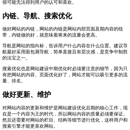
很可能无法得到用户的认可和喜欢。
内链、导航、搜索优化
做好网站的内链，网站的内链是网站内部页面及期内容的纽
带，内链做的好，就意味着将来的流量会更高。
导航是网站的指向标，告诉用户什么内容在什么位置。建议导
航最好采用面包屑导航，简单直接且有层次感，是竞争中制胜
的法宝之一。
搜索优化也是网站建设中期优化时必须要注意的细节，因为只
有把网站的内容、页面优化好了，网站才能可以吸引更多的流
量、排名。
做好更新、维护
对网站内容的更新和维护是网站建设优化后期的核心工作，现
在是一个内容为王的时代，所以网站内容的质量必须要保证。
然后还需要对网站的栏目、结构等细节进行优化，这样用户和
搜索引擎才能更喜欢网站。