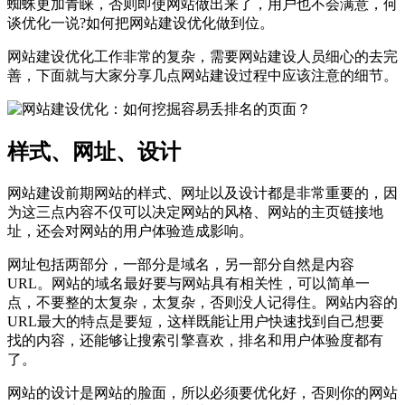
蜘蛛更加青睐，否则即使网站做出来了，用户也不会满意，何
谈优化一说?如何把网站建设优化做到位。
网站建设优化工作非常的复杂，需要网站建设人员细心的去完
善，下面就与大家分享几点网站建设过程中应该注意的细节。
样式、网址、设计
网站建设前期网站的样式、网址以及设计都是非常重要的，因
为这三点内容不仅可以决定网站的风格、网站的主页链接地
址，还会对网站的用户体验造成影响。
网址包括两部分，一部分是域名，另一部分自然是内容
URL。网站的域名最好要与网站具有相关性，可以简单一
点，不要整的太复杂，太复杂，否则没人记得住。网站内容的
URL最大的特点是要短，这样既能让用户快速找到自己想要
找的内容，还能够让搜索引擎喜欢，排名和用户体验度都有
了。
网站的设计是网站的脸面，所以必须要优化好，否则你的网站