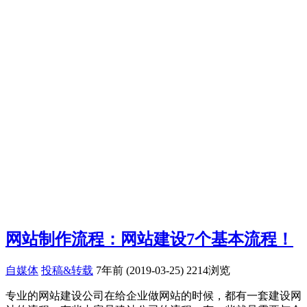
网站制作流程：网站建设7个基本流程！
自媒体
投稿&转载
7年前 (2019-03-25)
2214浏览
专业的网站建设公司在给企业做网站的时候，都有一套建设网