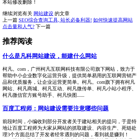
本站修改删除！
继续浏览有关
网站建设
的文章
上一篇
SEO综合查询工具, 站长必备利器!
如何快速提高网站
点击量和人气?
下一篇
推荐阅读
什么是凡科网站建设，能建什么网站
柯凡。com，广州柯凡互联网科技有限公司旗下网站，致力于
帮助中小企业数字化运营升级，提供简单易用的互联网营销产
品和优质服务，让企业运营更简单。柯凡。com旗下拥有柯凡
网站、柯凡商城、柯凡互动、柯凡微传单、柯凡小站小程序、
柯凡微信官方账号助手、柯凡快图......
百度工程师：网站建设需要注意哪些问题
前段时间，小编收到部分开发者关于建站相关的提问，于是特
地让百度工程师为大家从网站的抓取建设、内容生产、死链处
理3个方面总结了开发者经常遇到的问题，看到就是赚到！