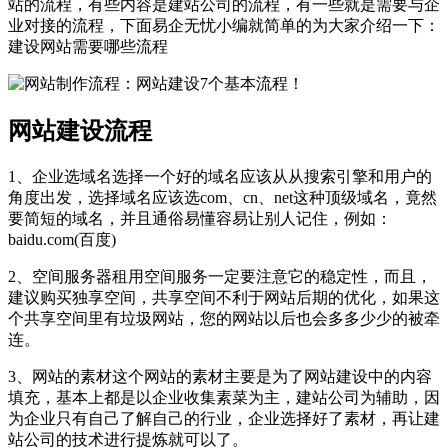
站的流程，有些内容是建站公司的流程，有一些就是需要与企
业对接的流程，下面易企无忧小编就简单的为大家介绍一下：
建设网站需要哪些流程
网站建设流程
1、企业选域名选择一个好的域名应该从从搜索引擎和用户的
角度出发，选择域名应该选com、cn、net这种顶级域名，竟然
要简短的域名，并且通俗易懂容易让别人记住，例如：
baidu.com(百度)
2、空间服务器租用空间服务一定要注意它的稳定性，而且，
建议购买独享空间，共享空间不利于网站后期的优化，如果这
个共享空间里有垃圾网站，您的网站以后也会多多少少的被牵
连。
3、网站的素材这个网站的素材主要是为了网站建设中的内容
填充，基本上都是以企业收集素菜为主，建站公司为辅助，因
为企业只有自己了解自己的行业，企业选择好了素材，再让建
站公司的技术进行提炼就可以了。