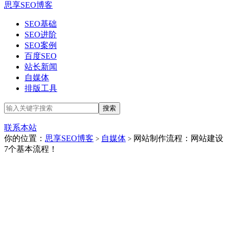
思享SEO博客
SEO基础
SEO进阶
SEO案例
百度SEO
站长新闻
自媒体
排版工具
联系本站
你的位置：
思享SEO博客
自媒体
网站制作流程：网站建设
>
>
7个基本流程！