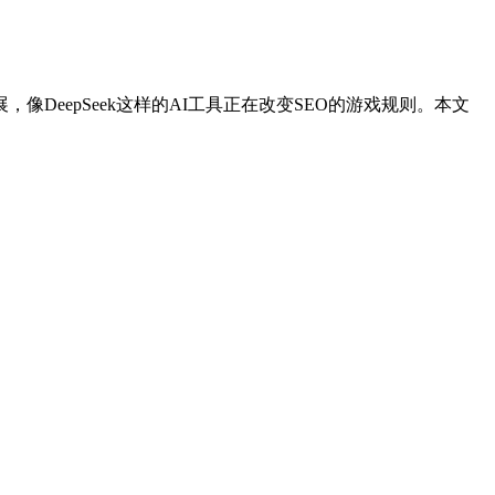
DeepSeek这样的AI工具正在改变SEO的游戏规则。本文