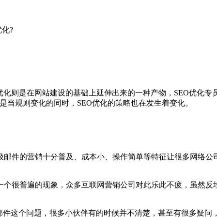
化?
优化则是在网站建设的基础上延伸出来的一种产物，SEO优化专员
是当规则变化的同时，SEO优化的策略也在发生着变化。
圾邮件的营销十分普及、成本小、操作简单等特征让很多网络公
。
一个很普遍的现象，众多互联网营销公司对此乐此不疲，虽然反
圾邮件这个问题，很多小伙伴有的时候并不清楚，甚至有很多疑问