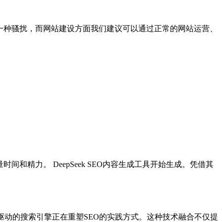
一种骚扰，而网站建设方面我们建议可以通过正常的网站运营、
精力。 DeepSeek SEO内容生成工具开始生成。凭借其
I驱动的搜索引擎正在重塑SEO的实践方式。这种技术融合不仅提