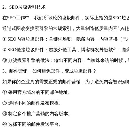
2、SEO垃圾索引技术
在SEO工作中，我们所谈论的垃圾邮件，实际上指的是SEO垃圾索引
通过试图改变搜索引擎的常规索引，大量制造低质量内容与链
① SEO内容垃圾邮件：关键词堆积，隐藏内容，内容替换（
② SEO链接垃圾邮件：超级外链工具，博客群发外链软件，
③ 欺骗搜索引擎的做法：输出不同内容，当蜘蛛来访的时候
3、邮件营销，如何避免邮件，变成垃圾邮件？
如果你的企业真的需要正规的邮件营销，为了避免内容被识别
① 采用官方域名的不同邮件地址。
② 选择不同的邮件发布模板。
③ 制定多个推广营销的内容版本。
④ 选择不同的邮件发送平台。