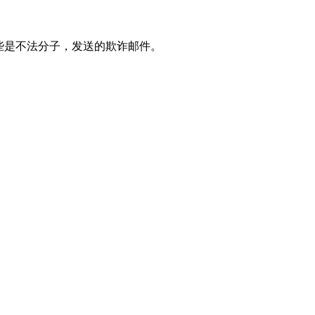
些是不法分子，发送的欺诈邮件。