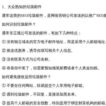
1、大众熟知的垃圾邮件
通常这类的SEO垃圾邮件，是网络营销公司发送的以推广SE
如何识别垃圾邮件？
通常非正规公司发送的邮件，有如下几种特点：
① 没有独立域名的官方电子邮件地址，而是采用个人邮箱地址
② 推送优惠券，诱导你填写相关个人信息。
③ 没有联系方式与公司名称。
④ 恭喜你中奖了，但需要预知领奖邮费或者个人奖金扣税。
如何避免接收这些垃圾邮件？
① 不要在任何网站，轻易提交个人常用电子邮箱。
② 遇到垃圾邮件，不回复，直接添加黑名单。
③ 提高个人邮箱的安全指数，特别是用于绑定财富机构的邮箱