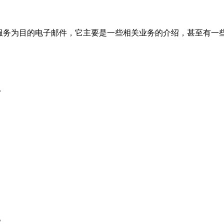
O服务为目的电子邮件，它主要是一些相关业务的介绍，甚至有一
。
。