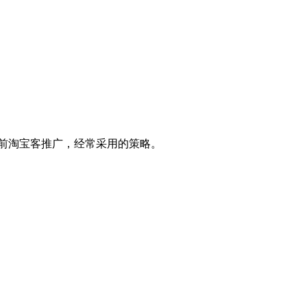
。
前淘宝客推广，经常采用的策略。