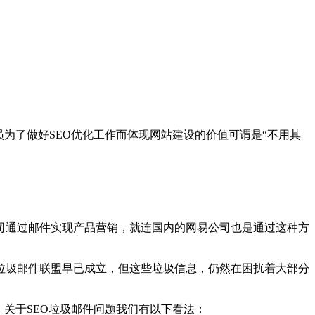
为了做好SEO优化工作而体现网站建设的价值可谓是“不用其
司通过邮件实现产品营销，就连国内的网易公司也是通过这种方
垃圾邮件联盟早已成立，但这些垃圾信息，仍然在困扰着大部分
，关于SEO垃圾邮件问题我们有以下看法：