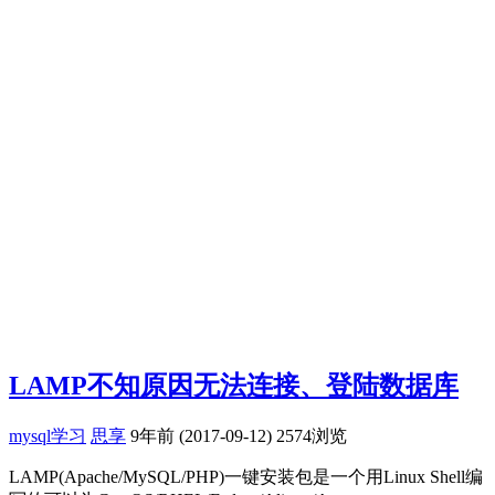
LAMP不知原因无法连接、登陆数据库
mysql学习
思享
9年前 (2017-09-12)
2574浏览
LAMP(Apache/MySQL/PHP)一键安装包是一个用Linux Shell编