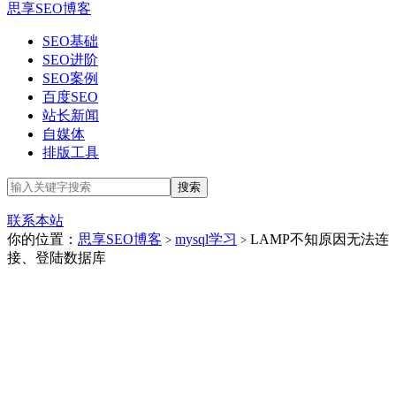
思享SEO博客
SEO基础
SEO进阶
SEO案例
百度SEO
站长新闻
自媒体
排版工具
联系本站
你的位置：
思享SEO博客
mysql学习
LAMP不知原因无法连
>
>
接、登陆数据库