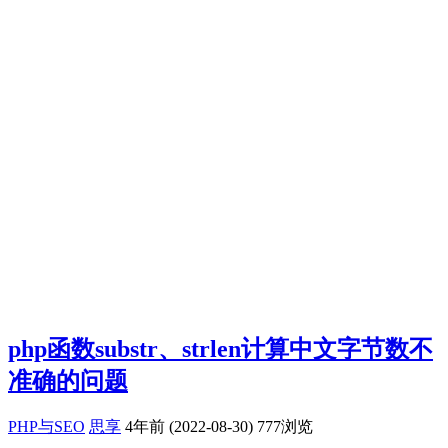
php函数substr、strlen计算中文字节数不
准确的问题
PHP与SEO
思享
4年前 (2022-08-30)
777浏览