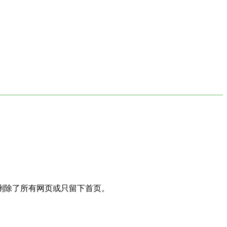
删除了所有网页或只留下首页。