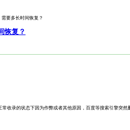
，需要多长时间恢复？
间恢复？
正常收录的状态下因为作弊或者其他原因，百度等搜索引擎突然