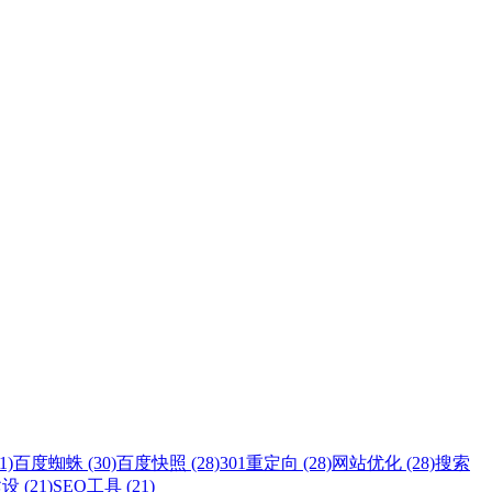
1)
百度蜘蛛 (30)
百度快照 (28)
301重定向 (28)
网站优化 (28)
搜索
 (21)
SEO工具 (21)