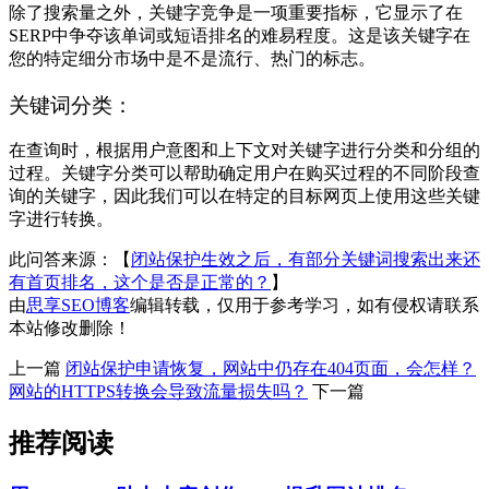
除了搜索量之外，关键字竞争是一项重要指标，它显示了在
SERP中争夺该单词或短语排名的难易程度。这是该关键字在
您的特定细分市场中是不是流行、热门的标志。
关键词分类：
在查询时，根据用户意图和上下文对关键字进行分类和分组的
过程。关键字分类可以帮助确定用户在购买过程的不同阶段查
询的关键字，因此我们可以在特定的目标网页上使用这些关键
字进行转换。
此问答来源：【
闭站保护生效之后，有部分关键词搜索出来还
有首页排名，这个是否是正常的？
】
由
思享SEO博客
编辑转载，仅用于参考学习，如有侵权请联系
本站修改删除！
上一篇
闭站保护申请恢复，网站中仍存在404页面，会怎样？
网站的HTTPS转换会导致流量损失吗？
下一篇
推荐阅读