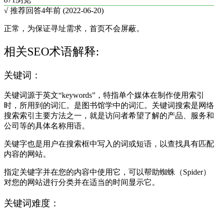
√ 推荐回答
4年前 (2022-06-20)
正常，为保证寻址需求，首页不会屏蔽。
相关SEO术语解释:
关键词：
关键词源于英文“keywords”，特指单个媒体在制作使用索引
时，所用到的词汇。是图书馆学中的词汇。关键词搜索是网络
搜索索引主要方法之一，就是访问者希望了解的产品、服务和
公司等的具体名称用语。
关键字也是用户在搜索框中写入的词或短语，以查找具有匹配
内容的网站。
指定关键字并在您的内容中使用它，可以帮助蜘蛛（Spider）
对您的网站进行分类并在适当的时间显示它。
关键词难度：