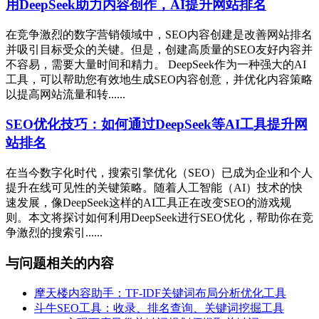
用DeepSeek助力内容创作，AI提升网站排名
在竞争激烈的数字营销领域中，SEO内容创建是改善网站排名
并吸引目标受众的关键。但是，创建高质量的SEO友好内容并
不容易，需要大量时间和精力。 DeepSeek作为一种强大的AI
工具，可以帮助您有效地生成SEO内容创意，并优化内容策略
以提高网站流量和转......
SEO优化技巧：如何通过DeepSeek等AI工具提升网
站排名
在当今数字化时代，搜索引擎优化（SEO）已成为企业和个人
提升在线可见性的关键策略。随着人工智能（AI）技术的快
速发展，像DeepSeek这样的AI工具正在改变SEO的游戏规
则。本文将探讨如何利用DeepSeek进行SEO优化，帮助你在竞
争激烈的搜索引......
与问题相关的内容
摩天楼内容助手：TF-IDF关键词布局分析优化工具
斗牛SEO工具：收录、排名查询、关键词挖掘工具