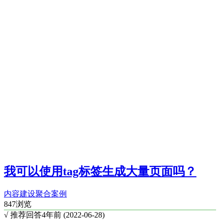
我可以使用tag标签生成大量页面吗？
内容建设
聚合案例
847浏览
√ 推荐回答
4年前 (2022-06-28)