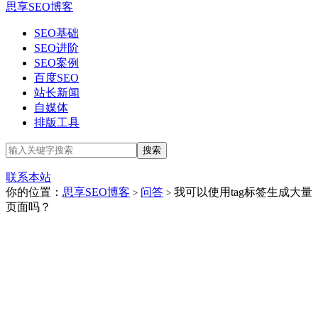
思享SEO博客
SEO基础
SEO进阶
SEO案例
百度SEO
站长新闻
自媒体
排版工具
联系本站
你的位置：
思享SEO博客
问答
我可以使用tag标签生成大量
>
>
页面吗？