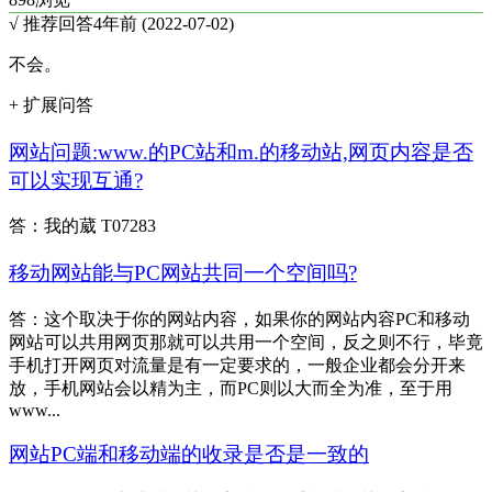
√ 推荐回答
4年前 (2022-07-02)
不会。
+ 扩展问答
网站问题:www.的PC站和m.的移动站,网页内容是否
可以实现互通?
答：我的葳 T07283
移动网站能与PC网站共同一个空间吗?
答：这个取决于你的网站内容，如果你的网站内容PC和移动
网站可以共用网页那就可以共用一个空间，反之则不行，毕竟
手机打开网页对流量是有一定要求的，一般企业都会分开来
放，手机网站会以精为主，而PC则以大而全为准，至于用
www...
网站PC端和移动端的收录是否是一致的