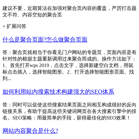
建议不要，近期算法在加强对聚合页内容的覆盖，严厉打击题
文不符、内容空短的聚合页
+ 扩展问答
什么是聚合页面?怎么做聚合页面
答：聚合页就相当于你看见门户网站的专题页，页面内容是有
针对性的根据主题重新调用过来聚合而成的。操作方法如下：
1、首先打开wps 2019，点击文字，选择新建空白文档，用鼠
标点击插入，选择智能图形。2、打开选择智能图形页面。找
到...
如何利用站内搜索技术构建强大的SEO体系
答：同时可以促使这些搜索结果页面之间相互构成很好的反向
链接关系，有助于提高这些关键词网页在各大搜索引擎中的排
名。SEO策略：用最简单的手段，获得最佳化的SEO效果！
网站内容聚合是什么?