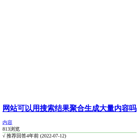
网站可以用搜索结果聚合生成大量内容吗
内容
813浏览
√ 推荐回答
4年前 (2022-07-12)