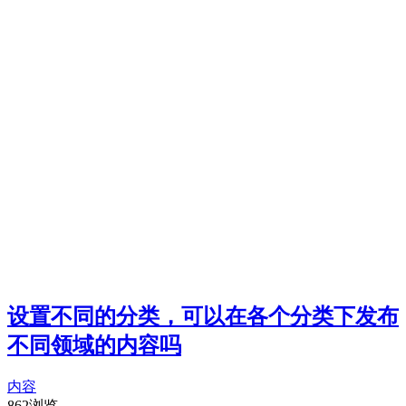
设置不同的分类，可以在各个分类下发布
不同领域的内容吗
内容
862浏览