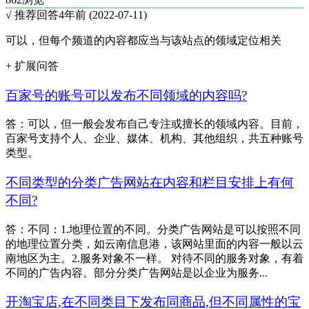
√ 推荐回答
4年前 (2022-07-11)
可以，但每个频道的内容都应当与该站点的领域定位相关
+ 扩展问答
百家号的账号可以发布不同领域的内容吗?
答：可以，但一般会发布自己专注或擅长的领域内容。目前，
百家号支持个人、企业、媒体、机构、其他组织，共五种账号
类型。
不同类型的分类广告网站在内容和栏目安排上有何
不同?
答：不同：1.地理位置的不同。分类广告网站是可以按照不同
的地理位置分类，如云南信息港，该网站里面的内容一般以云
南地区为主。2.服务对象不一样。 对待不同的服务对象，有着
不同的广告内容。部分分类广告网站是以企业为服务...
开淘宝店,在不同类目下发布同商品,但不同属性的宝