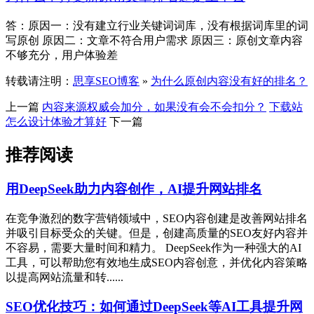
答：原因一：没有建立行业关键词词库，没有根据词库里的词
写原创 原因二：文章不符合用户需求 原因三：原创文章内容
不够充分，用户体验差
转载请注明：
思享SEO博客
»
为什么原创内容没有好的排名？
上一篇
内容来源权威会加分，如果没有会不会扣分？
下载站
怎么设计体验才算好
下一篇
推荐阅读
用DeepSeek助力内容创作，AI提升网站排名
在竞争激烈的数字营销领域中，SEO内容创建是改善网站排名
并吸引目标受众的关键。但是，创建高质量的SEO友好内容并
不容易，需要大量时间和精力。 DeepSeek作为一种强大的AI
工具，可以帮助您有效地生成SEO内容创意，并优化内容策略
以提高网站流量和转......
SEO优化技巧：如何通过DeepSeek等AI工具提升网