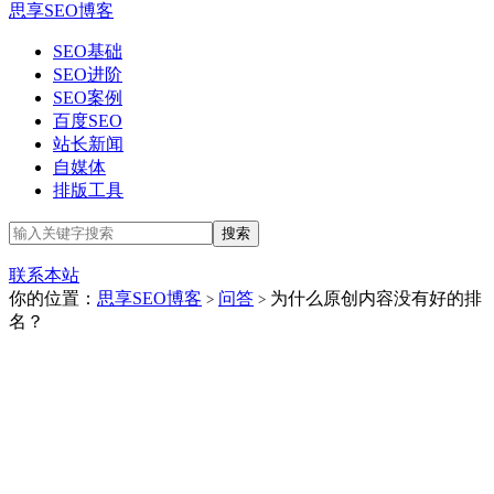
思享SEO博客
SEO基础
SEO进阶
SEO案例
百度SEO
站长新闻
自媒体
排版工具
联系本站
你的位置：
思享SEO博客
问答
为什么原创内容没有好的排
>
>
名？