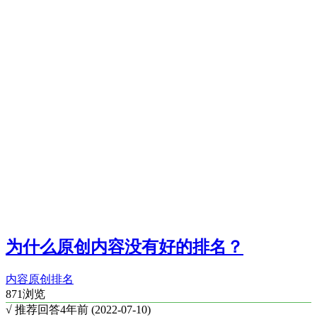
为什么原创内容没有好的排名？
内容
原创
排名
871浏览
√ 推荐回答
4年前 (2022-07-10)