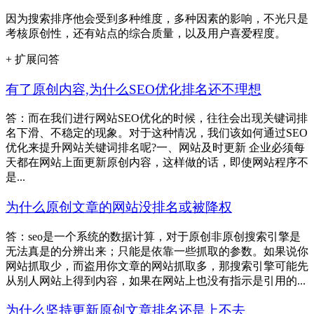
因为搜索排序他会受到多种维度，多种因素的影响，不光只是
考核原创性，还有站点的综合质量，以及用户喜爱程度。
+ 扩展问答
有了原创内容,为什么SEO优化排名还不理想
答：而在我们进行网站SEO优化的时候，往往会出现关键词排
名下滑、不稳定的现象。对于这种情况，我们该如何通过SEO
优化来提升网站关键词排名呢?一、网站及时更新 企业必须每
天都在网站上面更新原创内容，这样做的话，即使网站程序不
是...
为什么原创文章的网站没排名或被降权
答：seo是一个系统的数据计算，对于原创非原创搜索引擎是
无法真是的分辨出来；只能是依靠一些抓取的参数。如果说你
网站抓取少，而盗用你文章的网站抓取多，那搜索引擎可能先
从别人网站上得到内容，如果在网站上也没有指示是引用的...
为什么坚持更新原创文章排名还是上不去