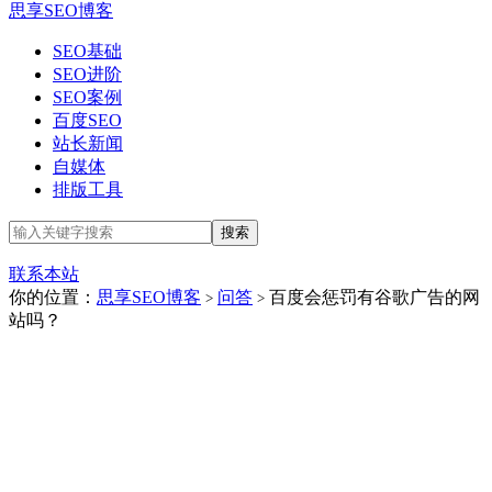
思享SEO博客
SEO基础
SEO进阶
SEO案例
百度SEO
站长新闻
自媒体
排版工具
联系本站
你的位置：
思享SEO博客
问答
百度会惩罚有谷歌广告的网
>
>
站吗？