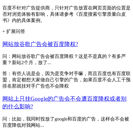
百度不针对广告提供商，只针对广告放置在网页页面的位置是
否对浏览体验有影响，具体请参考《百度搜索引擎质量白皮
书》内的具体案例。
+ 扩展问答
网站放谷歌广告会被百度降权?
问：网站放谷歌广告会被百度降权？这是不是真的？有多严
重？新站2个月，放了...
答：有些人说是会，因为是竞争对手嘛，而且百度也有百度联
盟，肯定都想大家做自己引擎的广告，如果百度不会人工干预
排名那就挂对手广告也不会降权
网站上只挂Google的广告会不会遭百度降权或者别
的什么影响?
问：比如，我同时投放了google和百度的广告，这样会不会被
百度降低对我网站...