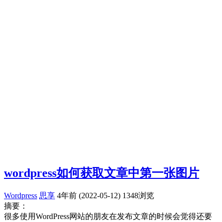
wordpress如何获取文章中第一张图片
Wordpress
思享
4年前 (2022-05-12)
1348浏览
摘要：
很多使用WordPress网站的朋友在发布文章的时候会觉得还要