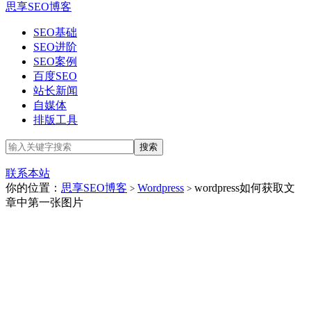
思享SEO博客
SEO基础
SEO进阶
SEO案例
百度SEO
站长新闻
自媒体
排版工具
联系本站
你的位置：
思享SEO博客
Wordpress
wordpress如何获取文
>
>
章中第一张图片