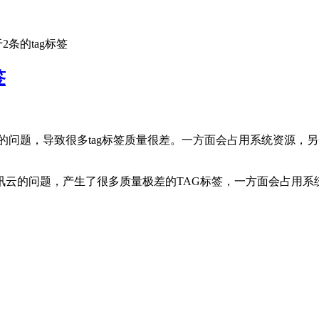
于2条的tag标签
签
的问题，导致很多tag标签质量很差。一方面会占用系统资源，
讯云的问题，产生了很多质量极差的TAG标签，一方面会占用系