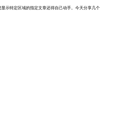
要想显示特定区域的指定文章还得自己动手。今天分享几个