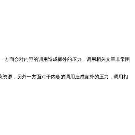
另一方面会对内容的调用造成额外的压力，调用相关文章非常困
统资源，另外一方面对于内容的调用造成额外的压力，调用相