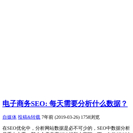
电子商务SEO: 每天需要分析什么数据？
自媒体
投稿&转载
7年前 (2019-03-26)
1758浏览
在SEO优化中，分析网站数据是必不可少的，SEO中数据分析