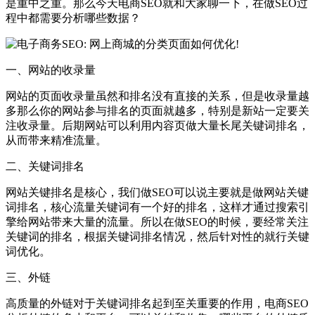
是重中之重。那么今天电商SEO就和大家聊一下，在做SEO过
程中都需要分析哪些数据？
一、网站的收录量
网站的页面收录量虽然和排名没有直接的关系，但是收录量越
多那么你的网站参与排名的页面就越多，特别是新站一定要关
注收录量。后期网站可以利用内容页做大量长尾关键词排名，
从而带来精准流量。
二、关键词排名
网站关键排名是核心，我们做SEO可以说主要就是做网站关键
词排名，核心流量关键词有一个好的排名，这样才通过搜索引
擎给网站带来大量的流量。所以在做SEO的时候，要经常关注
关键词的排名，根据关键词排名情况，然后针对性的就行关键
词优化。
三、外链
高质量的外链对于关键词排名起到至关重要的作用，电商SEO