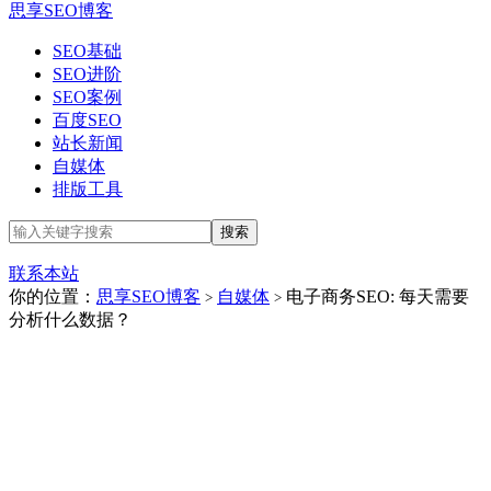
思享SEO博客
SEO基础
SEO进阶
SEO案例
百度SEO
站长新闻
自媒体
排版工具
联系本站
你的位置：
思享SEO博客
自媒体
电子商务SEO: 每天需要
>
>
分析什么数据？