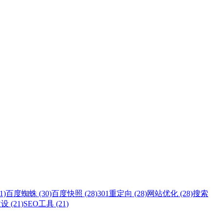
1)
百度蜘蛛 (30)
百度快照 (28)
301重定向 (28)
网站优化 (28)
搜索
 (21)
SEO工具 (21)