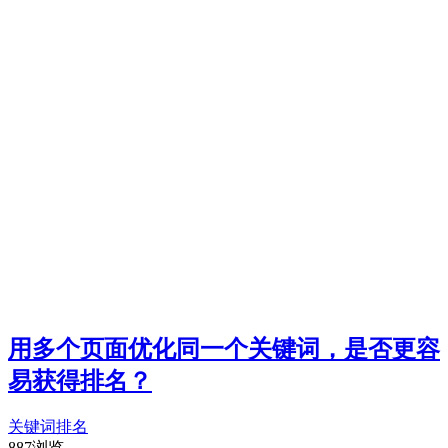
用多个页面优化同一个关键词，是否更容
易获得排名？
关键词
排名
887浏览