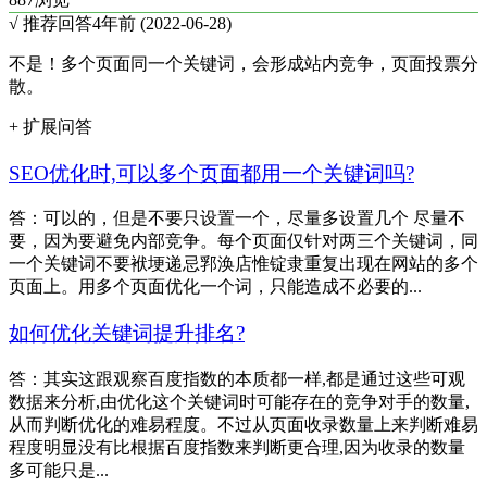
√ 推荐回答
4年前 (2022-06-28)
不是！多个页面同一个关键词，会形成站内竞争，页面投票分
散。
+ 扩展问答
SEO优化时,可以多个页面都用一个关键词吗?
答：可以的，但是不要只设置一个，尽量多设置几个 尽量不
要，因为要避免内部竞争。每个页面仅针对两三个关键词，同
一个关键词不要袱埂递忌郛涣店惟锭隶重复出现在网站的多个
页面上。用多个页面优化一个词，只能造成不必要的...
如何优化关键词提升排名?
答：其实这跟观察百度指数的本质都一样,都是通过这些可观
数据来分析,由优化这个关键词时可能存在的竞争对手的数量,
从而判断优化的难易程度。不过从页面收录数量上来判断难易
程度明显没有比根据百度指数来判断更合理,因为收录的数量
多可能只是...