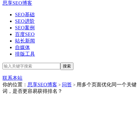
思享SEO博客
SEO基础
SEO进阶
SEO案例
百度SEO
站长新闻
自媒体
排版工具
联系本站
你的位置：
思享SEO博客
问答
用多个页面优化同一个关键
>
>
词，是否更容易获得排名？